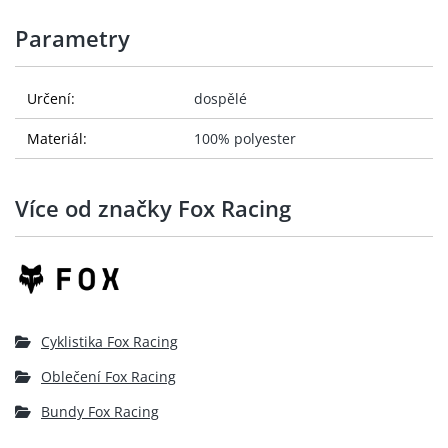
Parametry
Určení:
dospělé
Materiál:
100% polyester
Více od značky Fox Racing
Cyklistika Fox Racing
Oblečení Fox Racing
Bundy Fox Racing