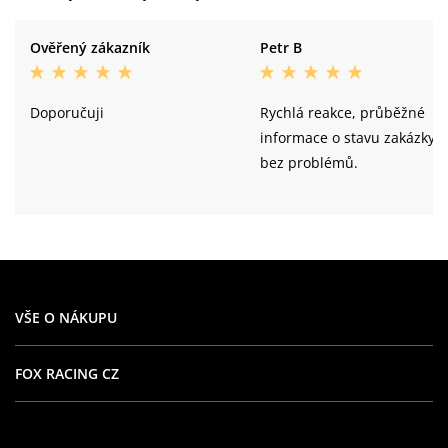
Ověřený zákazník
Petr B
Doporučuji
Rychlá reakce, průběžné
informace o stavu zakázky,
bez problémů.
VŠE O NÁKUPU
FOX RACING CZ