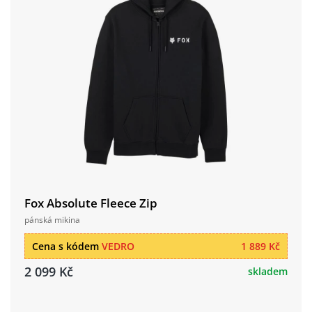
Fox Absolute Fleece Zip
pánská mikina
Cena s kódem
VEDRO
1 889 Kč
2 099 Kč
skladem