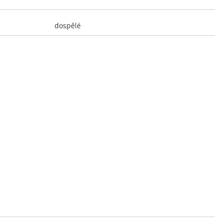
dospělé