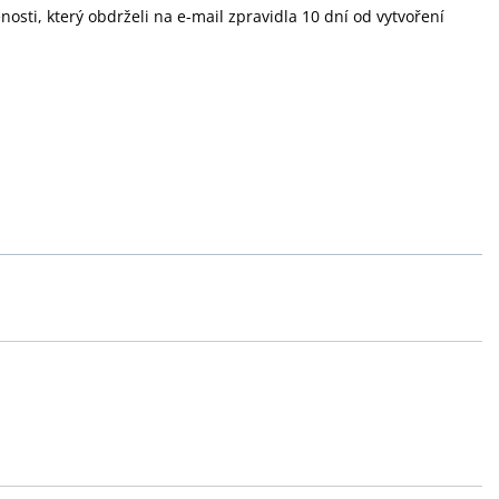
sti, který obdrželi na e-mail zpravidla 10 dní od vytvoření