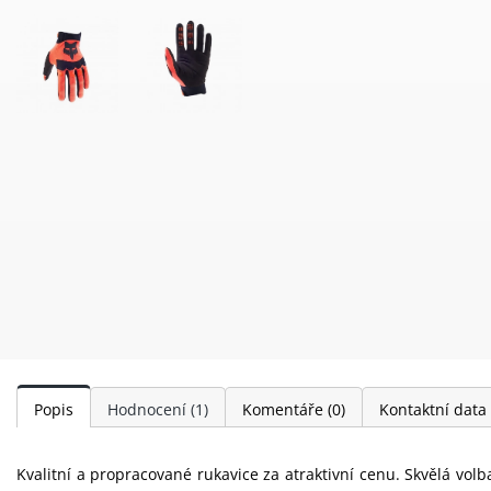
Popis
Hodnocení
(1)
Komentáře
(0)
Kontaktní data
Kvalitní a propracované rukavice za atraktivní cenu. Skvělá volba