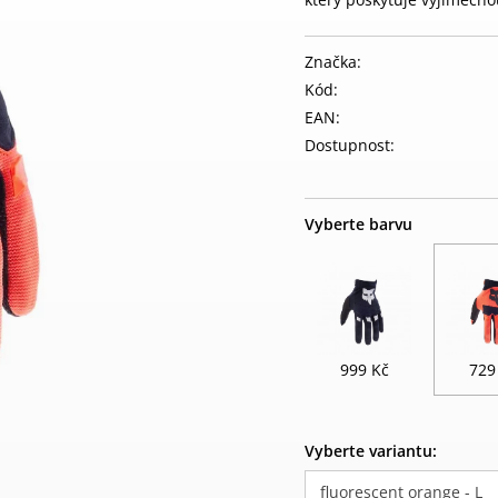
Značka:
Kód:
EAN:
Dostupnost:
Vyberte barvu
999 Kč
729
Vyberte variantu:
fluorescent orange - L