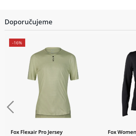
Doporučujeme
-16%
Fox Flexair Pro Jersey
Fox Womens