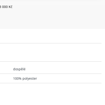
3 000 Kč
dospělé
100% polyester