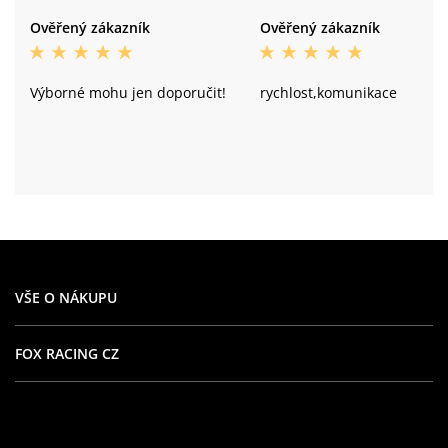
Ověřený zákazník
Ověřený zákazník
Výborné mohu jen doporučit!
rychlost,komunikace
VŠE O NÁKUPU
FOX RACING CZ